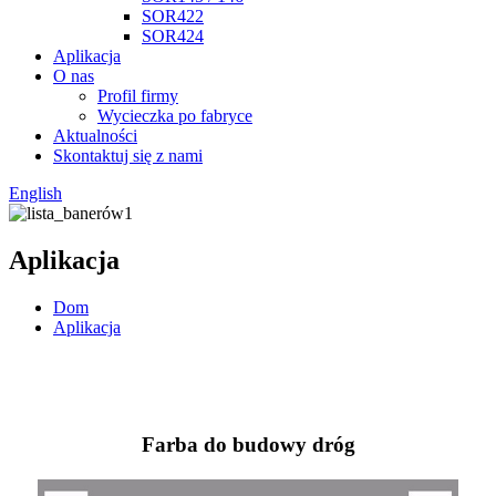
SOR422
SOR424
Aplikacja
O nas
Profil firmy
Wycieczka po fabryce
Aktualności
Skontaktuj się z nami
English
Aplikacja
Dom
Aplikacja
Farba do budowy dróg