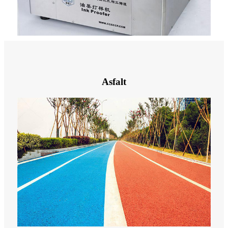
Asfalt