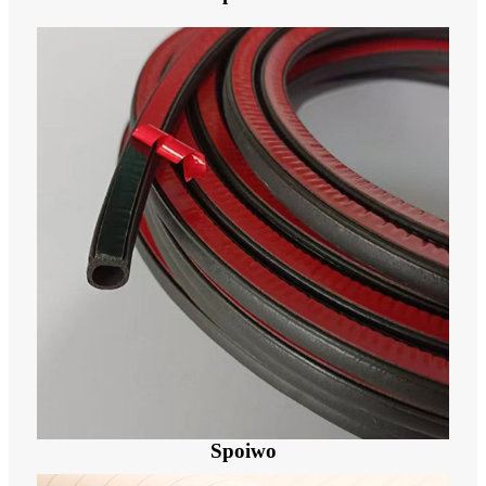
Spoiwo