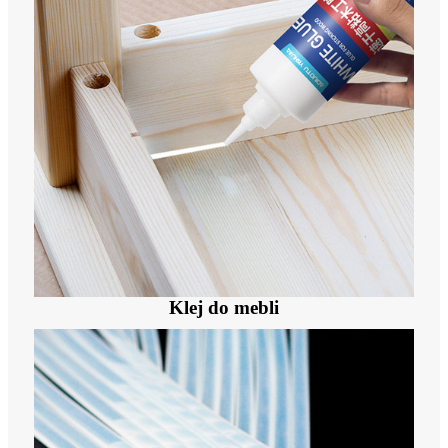
Klej do mebli