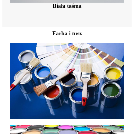
Biała taśma
Farba i tusz