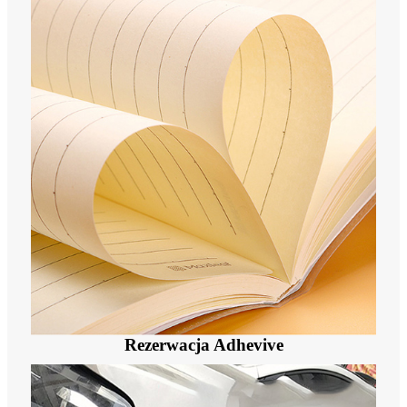
Rezerwacja Adhevive