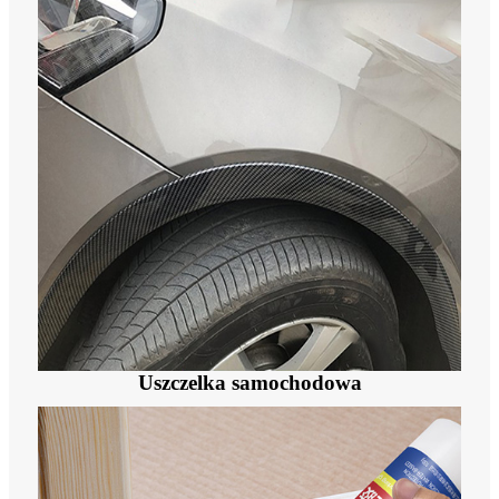
Uszczelka samochodowa