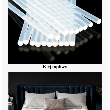
Klej topliwy