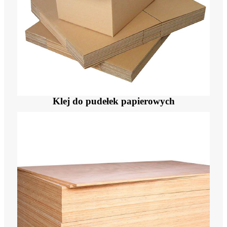
Klej do pudełek papierowych